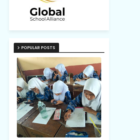
POPULAR POSTS