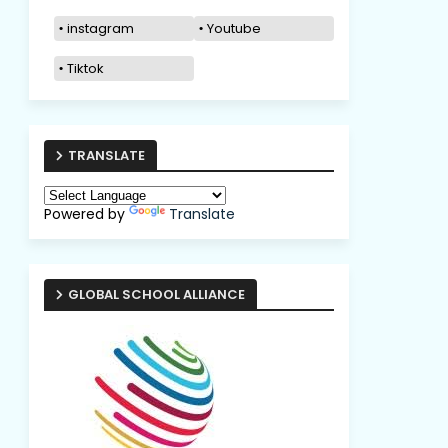
instagram
Youtube
Tiktok
TRANSLATE
Powered by
Translate
GLOBAL SCHOOL ALLIANCE