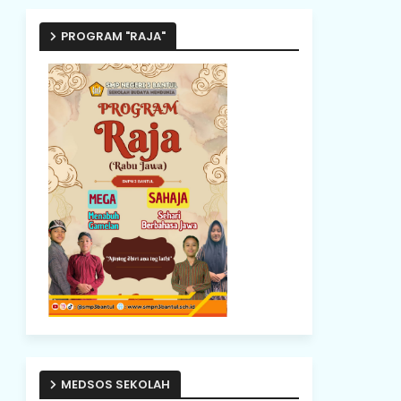
PROGRAM "RAJA"
MEDSOS SEKOLAH