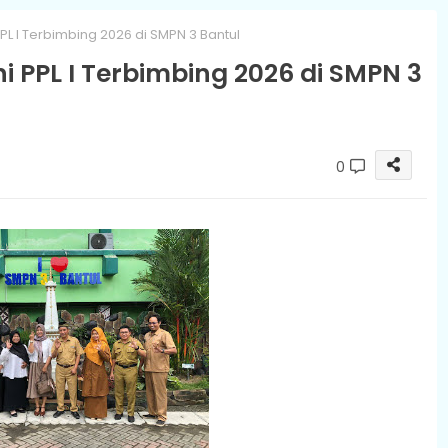
L I Terbimbing 2026 di SMPN 3 Bantul
 PPL I Terbimbing 2026 di SMPN 3
0