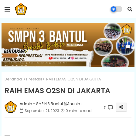
Beranda
Prestasi
RAIH EMAS O2SN DI JAKARTA
RAIH EMAS O2SN DI JAKARTA
Admin - SMP N 3 Bantul
Anonim
0
September 21, 2023
0 minute read