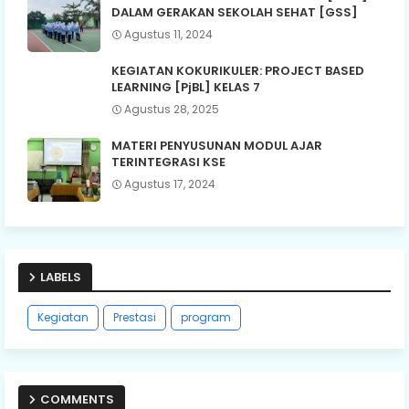
DALAM GERAKAN SEKOLAH SEHAT [GSS]
Agustus 11, 2024
KEGIATAN KOKURIKULER: PROJECT BASED
LEARNING [PjBL] KELAS 7
Agustus 28, 2025
MATERI PENYUSUNAN MODUL AJAR
TERINTEGRASI KSE
Agustus 17, 2024
LABELS
Kegiatan
Prestasi
program
COMMENTS