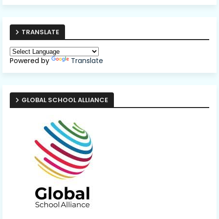
TRANSLATE
Powered by
Translate
GLOBAL SCHOOL ALLIANCE