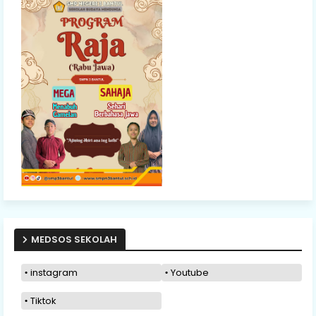
MEDSOS SEKOLAH
instagram
Youtube
Tiktok