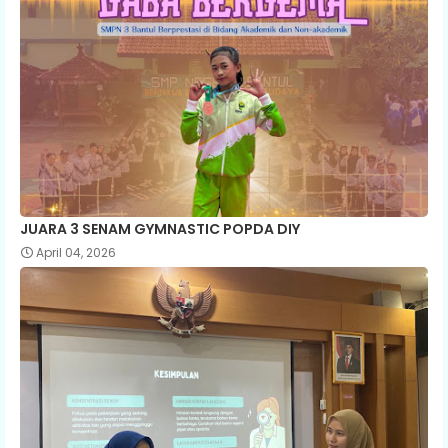
JUARA 3 SENAM GYMNASTIC POPDA DIY
April 04, 2026