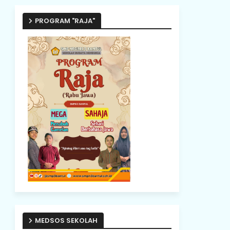
PROGRAM "RAJA"
MEDSOS SEKOLAH