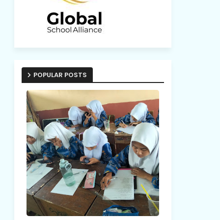
POPULAR POSTS