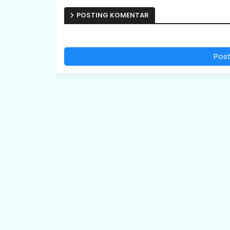
POSTING KOMENTAR
Pos