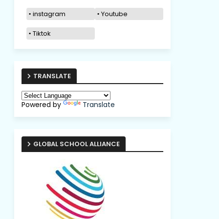
instagram
Youtube
Tiktok
TRANSLATE
Powered by
Translate
GLOBAL SCHOOL ALLIANCE