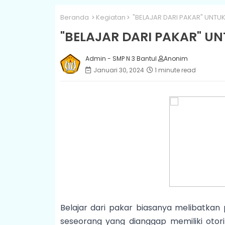
Beranda
Kegiatan
"BELAJAR DARI PAKAR" UNTU
"BELAJAR DARI PAKAR" U
Admin - SMP N 3 Bantul
Anonim
Januari 30, 2024
1 minute read
Belajar dari pakar biasanya melibatkan
seseorang yang dianggap memiliki otor