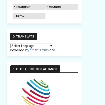
instagram
Youtube
Tiktok
TRANSLATE
Powered by
Translate
GLOBAL SCHOOL ALLIANCE