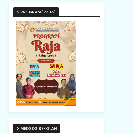
PROGRAM "RAJA"
MEDSOS SEKOLAH