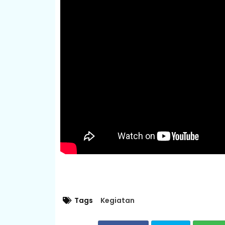
Tags
Kegiatan