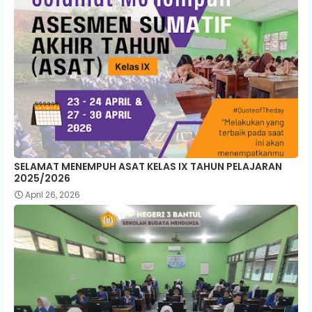
SELAMAT MENEMPUH ASAT KELAS IX TAHUN PELAJARAN
2025/2026
April 26, 2026