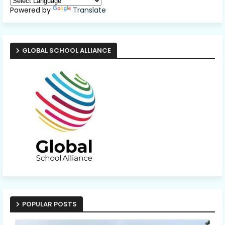
Powered by
Translate
GLOBAL SCHOOL ALLIANCE
POPULAR POSTS