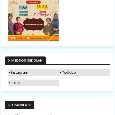
MEDSOS SEKOLAH
instagram
Youtube
Tiktok
TRANSLATE