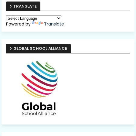
TRANSLATE
Powered by
Translate
GLOBAL SCHOOL ALLIANCE