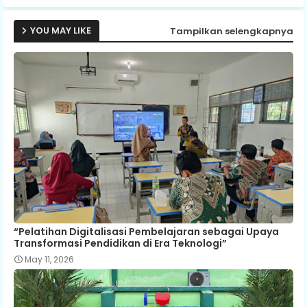
p
YOU MAY LIKE
Tampilkan selengkapnya
“Pelatihan Digitalisasi Pembelajaran sebagai Upaya
Transformasi Pendidikan di Era Teknologi”
May 11, 2026