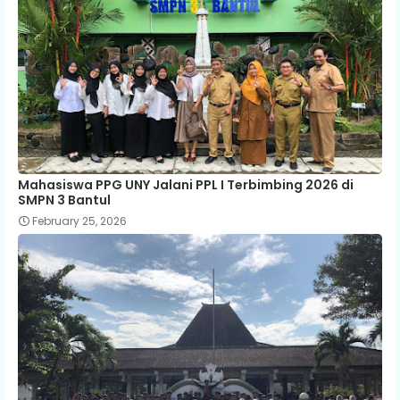
Mahasiswa PPG UNY Jalani PPL I Terbimbing 2026 di
SMPN 3 Bantul
February 25, 2026