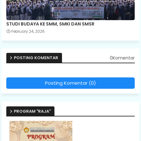
STUDI BUDAYA KE SMM, SMKI DAN SMSR
February 24, 2026
0Komentar
POSTING KOMENTAR
Posting Komentar (0)
PROGRAM "RAJA"