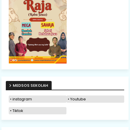
MEDSOS SEKOLAH
instagram
Youtube
Tiktok