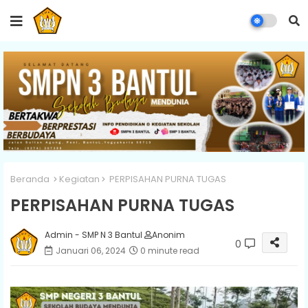
Beranda
Kegiatan
PERPISAHAN PURNA TUGAS
PERPISAHAN PURNA TUGAS
Admin - SMP N 3 Bantul
Anonim
0
Januari 06, 2024
0 minute read