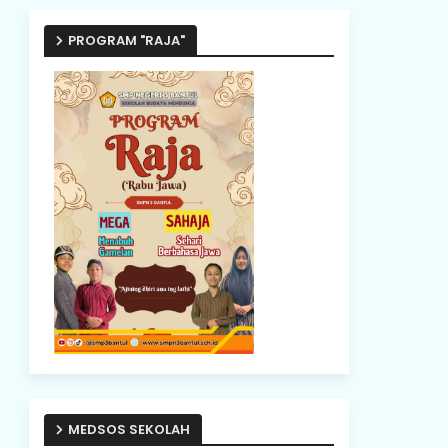
PROGRAM "RAJA"
MEDSOS SEKOLAH