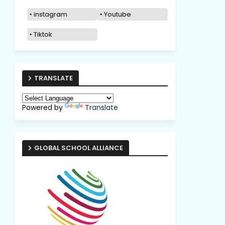
instagram
Youtube
Tiktok
TRANSLATE
Powered by
Translate
GLOBAL SCHOOL ALLIANCE