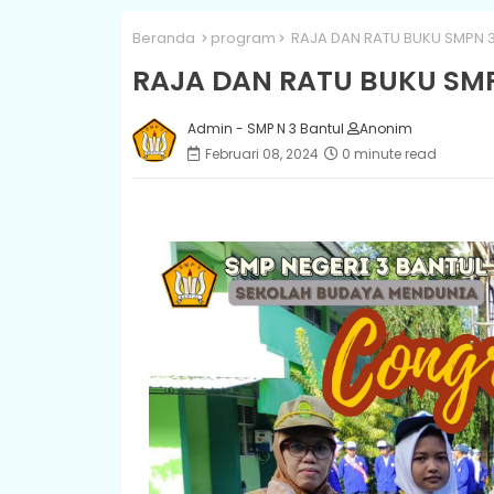
Beranda
program
RAJA DAN RATU BUKU SMPN 3
RAJA DAN RATU BUKU SM
Admin - SMP N 3 Bantul
Anonim
Februari 08, 2024
0 minute read