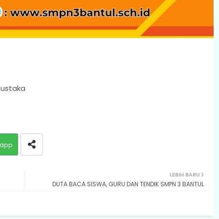
ustaka
app
LEBIH BARU
DUTA BACA SISWA, GURU DAN TENDIK SMPN 3 BANTUL