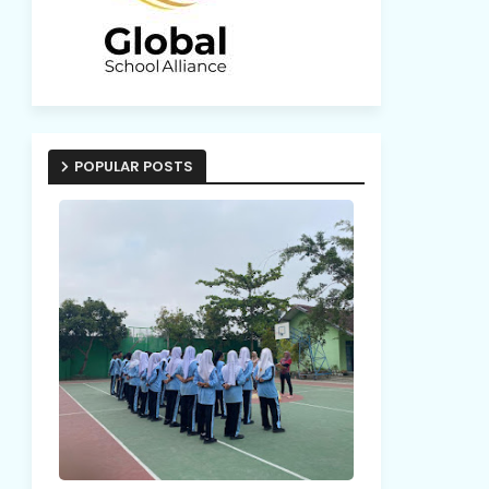
POPULAR POSTS