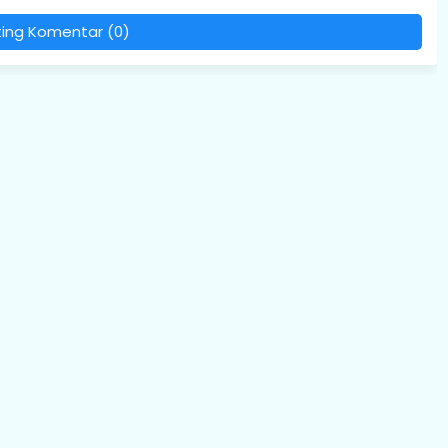
ting Komentar (0)