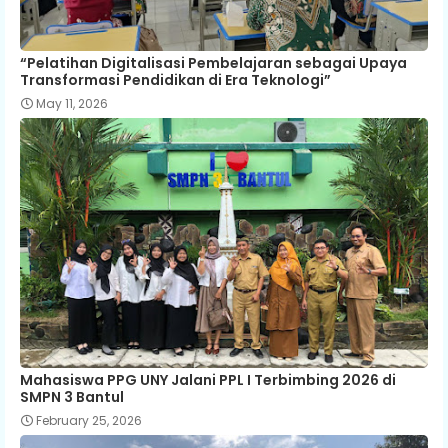
“Pelatihan Digitalisasi Pembelajaran sebagai Upaya
Transformasi Pendidikan di Era Teknologi”
May 11, 2026
Mahasiswa PPG UNY Jalani PPL I Terbimbing 2026 di
SMPN 3 Bantul
February 25, 2026