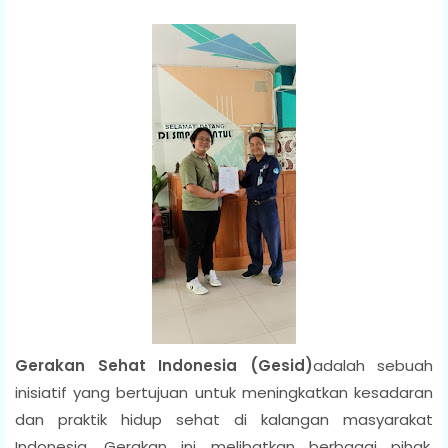
Gerakan Sehat Indonesia
(Gesid)
adalah sebuah
inisiatif yang bertujuan untuk meningkatkan kesadaran
dan praktik hidup sehat di kalangan masyarakat
Indonesia. Gerakan ini melibatkan berbagai pihak,