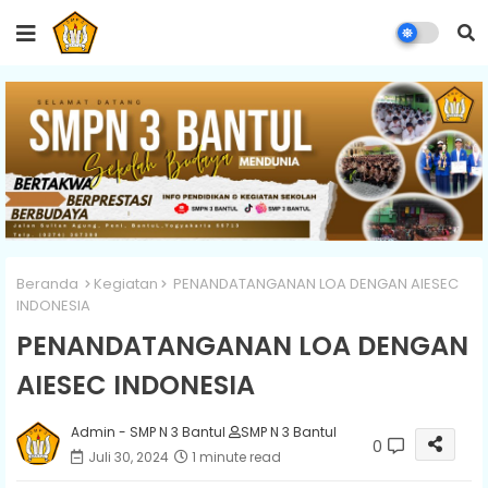
Beranda
Kegiatan
PENANDATANGANAN LOA DENGAN AIESEC
INDONESIA
PENANDATANGANAN LOA DENGAN
AIESEC INDONESIA
Admin - SMP N 3 Bantul
SMP N 3 Bantul
0
Juli 30, 2024
1 minute read