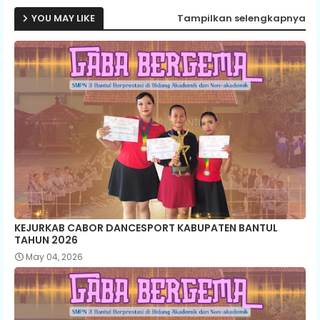
YOU MAY LIKE
Tampilkan selengkapnya
KEJURKAB CABOR DANCESPORT KABUPATEN BANTUL
TAHUN 2026
May 04, 2026