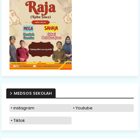
MEDSOS SEKOLAH
instagram
Youtube
Tiktok