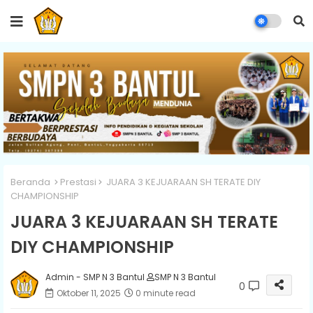
Beranda
Prestasi
JUARA 3 KEJUARAAN SH TERATE DIY
CHAMPIONSHIP
JUARA 3 KEJUARAAN SH TERATE
DIY CHAMPIONSHIP
Admin - SMP N 3 Bantul
SMP N 3 Bantul
0
Oktober 11, 2025
0 minute read