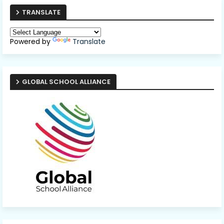
TRANSLATE
Powered by
Translate
GLOBAL SCHOOL ALLIANCE