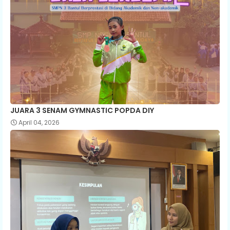
JUARA 3 SENAM GYMNASTIC POPDA DIY
April 04, 2026