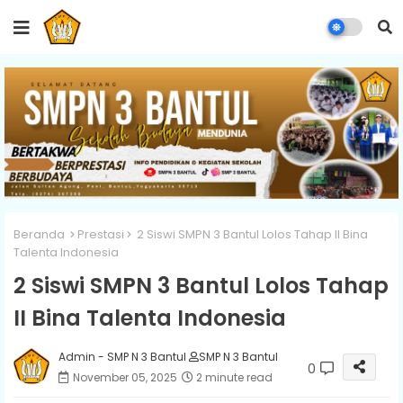
Beranda
Prestasi
2 Siswi SMPN 3 Bantul Lolos Tahap II Bina
Talenta Indonesia
2 Siswi SMPN 3 Bantul Lolos Tahap
II Bina Talenta Indonesia
Admin - SMP N 3 Bantul
SMP N 3 Bantul
0
November 05, 2025
2 minute read