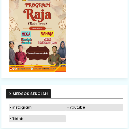
MEDSOS SEKOLAH
instagram
Youtube
Tiktok