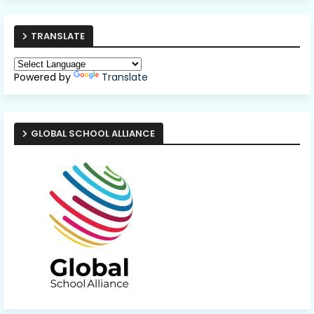
TRANSLATE
Powered by
Translate
GLOBAL SCHOOL ALLIANCE