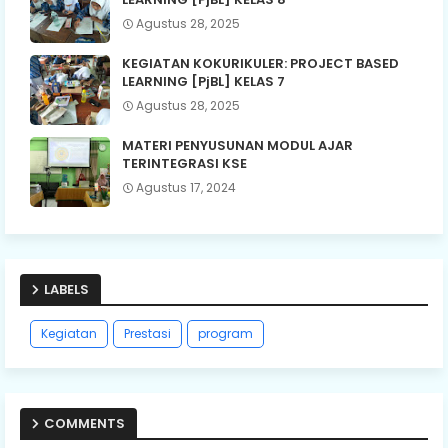
Agustus 28, 2025
KEGIATAN KOKURIKULER: PROJECT BASED
LEARNING [PjBL] KELAS 7
Agustus 28, 2025
MATERI PENYUSUNAN MODUL AJAR
TERINTEGRASI KSE
Agustus 17, 2024
LABELS
Kegiatan
Prestasi
program
COMMENTS