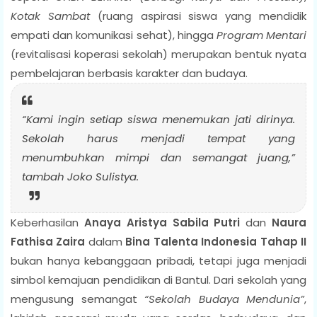
Kotak Sambat
(ruang aspirasi siswa yang mendidik
empati dan komunikasi sehat), hingga
Program Mentari
(revitalisasi koperasi sekolah) merupakan bentuk nyata
pembelajaran berbasis karakter dan budaya.
“Kami ingin setiap siswa menemukan jati dirinya.
Sekolah harus menjadi tempat yang
menumbuhkan mimpi dan semangat juang,”
tambah Joko Sulistya.
Keberhasilan
Anaya Aristya Sabila Putri
dan
Naura
Fathisa Zaira
dalam
Bina Talenta Indonesia Tahap II
bukan hanya kebanggaan pribadi, tetapi juga menjadi
simbol kemajuan pendidikan di Bantul. Dari sekolah yang
mengusung semangat
“Sekolah Budaya Mendunia”
,