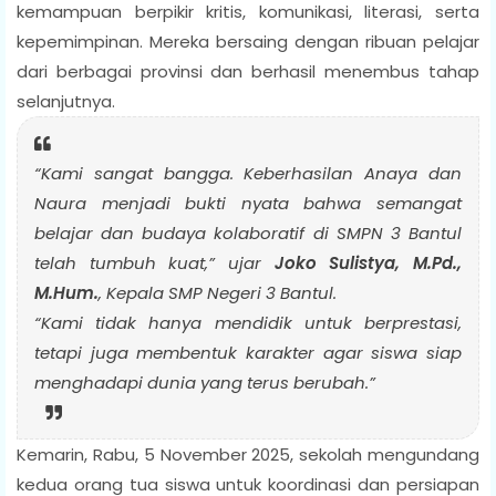
kemampuan berpikir kritis, komunikasi, literasi, serta
kepemimpinan. Mereka bersaing dengan ribuan pelajar
dari berbagai provinsi dan berhasil menembus tahap
selanjutnya.
“Kami sangat bangga. Keberhasilan Anaya dan
Naura menjadi bukti nyata bahwa semangat
belajar dan budaya kolaboratif di SMPN 3 Bantul
telah tumbuh kuat,” ujar
Joko Sulistya, M.Pd.,
M.Hum.
, Kepala SMP Negeri 3 Bantul.
“Kami tidak hanya mendidik untuk berprestasi,
tetapi juga membentuk karakter agar siswa siap
menghadapi dunia yang terus berubah.”
Kemarin, Rabu, 5 November 2025, sekolah mengundang
kedua orang tua siswa untuk koordinasi dan persiapan