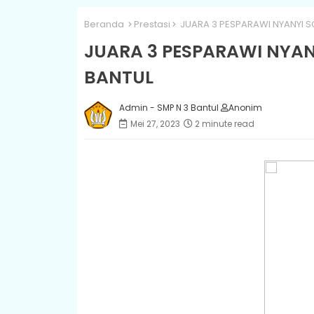
Beranda
Prestasi
JUARA 3 PESPARAWI NYANYI S
JUARA 3 PESPARAWI NYAN
BANTUL
Admin - SMP N 3 Bantul
Anonim
Mei 27, 2023
2 minute read