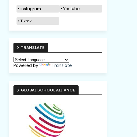
instagram
Youtube
Tiktok
TRANSLATE
Powered by
Translate
GLOBAL SCHOOL ALLIANCE