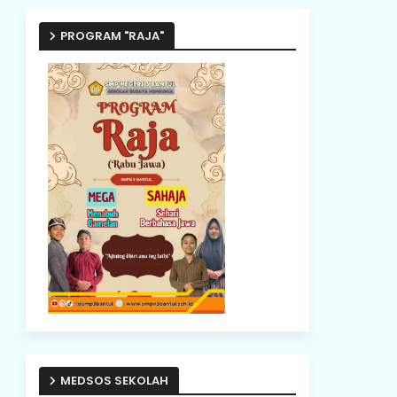
PROGRAM "RAJA"
MEDSOS SEKOLAH