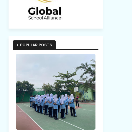
POPULAR POSTS