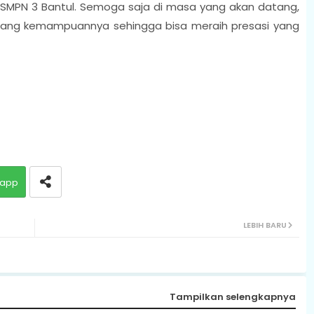
 SMPN 3 Bantul. Semoga saja di masa yang akan datang,
ang kemampuannya sehingga bisa meraih presasi yang
app
LEBIH BARU
Tampilkan selengkapnya