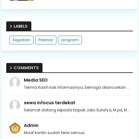
LABELS
Kegiatan
Prestasi
program
COMMENTS
Media SEO
Terima Kasih kak informasinya, Semoga dilancarkan ...
sewa infocus terdekat
Selamat datang kepada bapak Joko Sulistya, M.pd, M...
Admin
Maaf kantin sudah terisi semua.