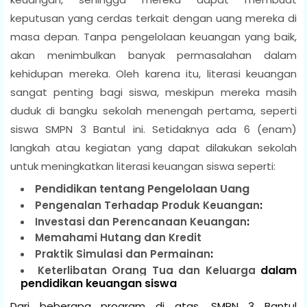
keputusan yang cerdas terkait dengan uang mereka di
masa depan. Tanpa pengelolaan keuangan yang baik,
akan menimbulkan banyak permasalahan dalam
kehidupan mereka. Oleh karena itu, literasi keuangan
sangat penting bagi siswa, meskipun mereka masih
duduk di bangku sekolah menengah pertama, seperti
siswa SMPN 3 Bantul ini. Setidaknya ada 6 (enam)
langkah atau kegiatan yang dapat dilakukan sekolah
untuk meningkatkan literasi keuangan siswa seperti:
Pendidikan tentang Pengelolaan Uang
:
Pengenalan Terhadap Produk Keuangan
:
Investasi dan Perencanaan Keuangan
Memahami Hutang dan Kredit
:
Praktik Simulasi dan Permainan
dalam
Keterlibatan Orang Tua dan Keluarga
pendidikan keuangan siswa
Dari beberapa program di atas, SMPN 3 Bantul