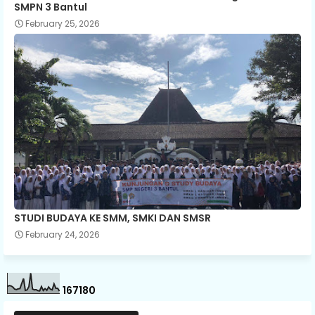
SMPN 3 Bantul
February 25, 2026
STUDI BUDAYA KE SMM, SMKI DAN SMSR
February 24, 2026
1
6
7
1
8
0