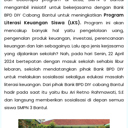
mengambil inisiatif untuk bekerjasama dengan Bank
BPD DIY Cabang Bantul untuk meningkatkan
Program
Literasi Keuangan Siswa (LKS).
Program ini akan
mencakup banyak hal yaitu pengelolaan uang,
pengenalan produk keuangan, investasi, perencanaan
keuangan dan lain sebagainya. Lalu apa jenis kerjasama
yang dijalankan sekolah? Nah, pada hari Senin, 22 April
2024 bertepatan dengan masuk sekolah sehabis libur
lebaran, sekolah mendatangkan pihak Bank BPD DIY
untuk melakukan sosialisasi sekaligus edukasi masalah
literasi keuangan. Dari pihak Bank BPD DIY cabang Bantul
hadir pada saat itu yaitu Ibu Ari Retno Rahmawati, S.E
dan langsung memberikan sosialisasi di depan semua
siswa SMPN 3 Bantul.