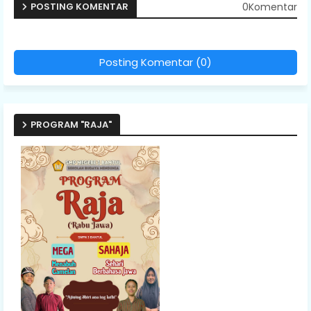
0Komentar
POSTING KOMENTAR
Posting Komentar (0)
PROGRAM "RAJA"