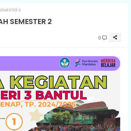
SEMESTER 2
H SEMESTER 2
0