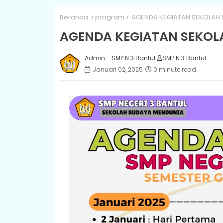
Beranda
program
AGENDA KEGIATAN SEKOLAH 
AGENDA KEGIATAN SEKOLA
Admin - SMP N 3 Bantul
SMP N 3 Bantul
Januari 02, 2025
0 minute read