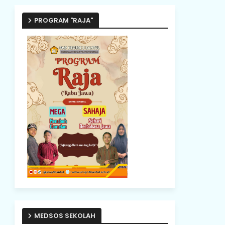
PROGRAM "RAJA"
MEDSOS SEKOLAH