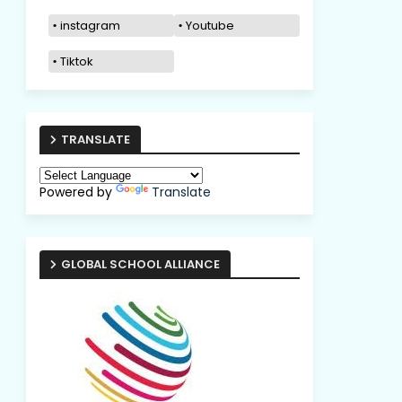
instagram
Youtube
Tiktok
TRANSLATE
Powered by
Translate
GLOBAL SCHOOL ALLIANCE