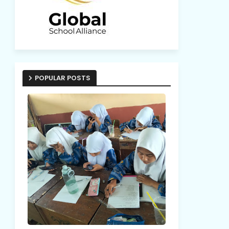
POPULAR POSTS