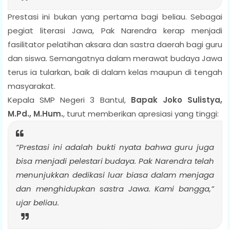
Prestasi ini bukan yang pertama bagi beliau. Sebagai
pegiat literasi Jawa, Pak Narendra kerap menjadi
fasilitator pelatihan aksara dan sastra daerah bagi guru
dan siswa. Semangatnya dalam merawat budaya Jawa
terus ia tularkan, baik di dalam kelas maupun di tengah
masyarakat.
Kepala SMP Negeri 3 Bantul,
Bapak Joko Sulistya,
M.Pd., M.Hum.
, turut memberikan apresiasi yang tinggi:
“Prestasi ini adalah bukti nyata bahwa guru juga
bisa menjadi pelestari budaya. Pak Narendra telah
menunjukkan dedikasi luar biasa dalam menjaga
dan menghidupkan sastra Jawa. Kami bangga,”
ujar beliau.