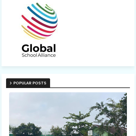
POPULAR POSTS