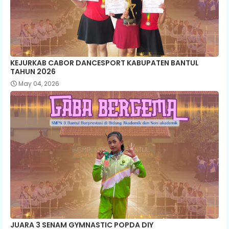
KEJURKAB CABOR DANCESPORT KABUPATEN BANTUL
TAHUN 2026
May 04, 2026
JUARA 3 SENAM GYMNASTIC POPDA DIY