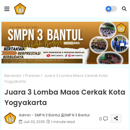
Beranda
Prestasi
Juara 3 Lomba Maos Cerkak Kota
Yogyakarta
Juara 3 Lomba Maos Cerkak Kota
Yogyakarta
Admin - SMP N 3 Bantul
SMP N 3 Bantul
0
Juli 03, 2025
1 minute read