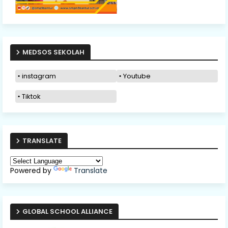
MEDSOS SEKOLAH
instagram
Youtube
Tiktok
TRANSLATE
Powered by
Translate
GLOBAL SCHOOL ALLIANCE