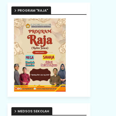
PROGRAM "RAJA"
MEDSOS SEKOLAH