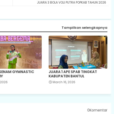
JUARA 3 BOLA VOLI PUTRA POPKAB TAHUN 2026
Tampilkan selengkapnya
 SENAM GYMNASTIC
JUARA 1 APE SPAB TINGKAT
IY
KABUPATEN BANTUL
, 2026
March 16, 2026
0Komentar