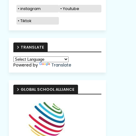
instagram
Youtube
Tiktok
TRANSLATE
Powered by
Translate
GLOBAL SCHOOL ALLIANCE