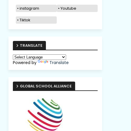
instagram
Youtube
Tiktok
TRANSLATE
Powered by
Translate
GLOBAL SCHOOL ALLIANCE